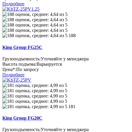
Подробнее
188
King Group FG25C
Грузоподъемность:
Уточняйте у менеджера
Высота подъема:
Варьируется
Цена*:
По запросу
Подробнее
181
King Group FG20C
Грузоподъемность:
Уточняйте у менеджера