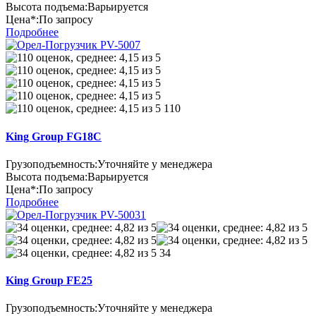
Высота подъема:
Варьируется
Цена*:
По запросу
Подробнее
110
King Group FG18C
Грузоподъемность:
Уточняйте у менеджера
Высота подъема:
Варьируется
Цена*:
По запросу
Подробнее
34
King Group FE25
Грузоподъемность:
Уточняйте у менеджера