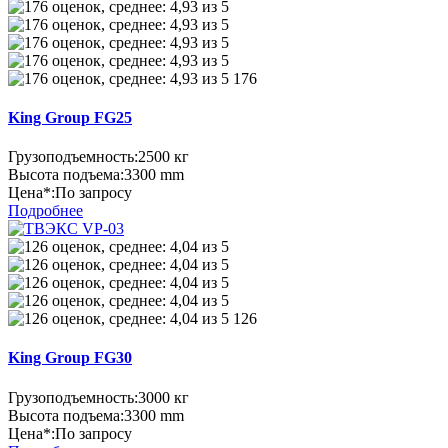
176
King Group FG25
Грузоподъемность:
2500 кг
Высота подъема:
3300 mm
Цена*:
По запросу
Подробнее
126
King Group FG30
Грузоподъемность:
3000 кг
Высота подъема:
3300 mm
Цена*:
По запросу