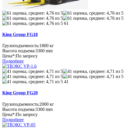
61
King Group FG18
Грузоподъемность:
1800 кг
Высота подъема:
3300 mm
Цена*:
По запросу
Подробнее
41
King Group FG20
Грузоподъемность:
2000 кг
Высота подъема:
3300 mm
Цена*:
По запросу
Подробнее