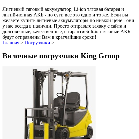
Литиевый тяговый аккумулятор, Li-ion тяговая батарея и
литий-ионная АКБ - по сути все это одно и то же. Если вы
желаете купить литиевые аккумуляторы по низкой цене - они
у нас всегда в наличии. Просто отправьте заявку с сайта и
долговечные, качественные, с гарантией li-ion тяговые АКБ
будут отправлены Вам в кратчайшие сроки!
Главная
>
Погрузчики
>
Вилочные погрузчики King Group