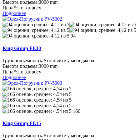
Высота подъема:
3000 mm
Цена*:
По запросу
Подробнее
94
King Group FE30
Грузоподъемность:
Уточняйте у менеджера
Высота подъема:
3000 mm
Цена*:
По запросу
Подробнее
166
King Group FE15
Грузоподъемность:
Уточняйте у менеджера