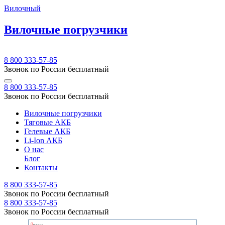
Вилочный
Вилочные погрузчики
8 800 333-57-85
Звонок по России бесплатный
8 800 333-57-85
Звонок по России бесплатный
Вилочные погрузчики
Тяговые АКБ
Гелевые АКБ
Li-Ion АКБ
О нас
Блог
Контакты
8 800 333-57-85
Звонок по России бесплатный
8 800 333-57-85
Звонок по России бесплатный