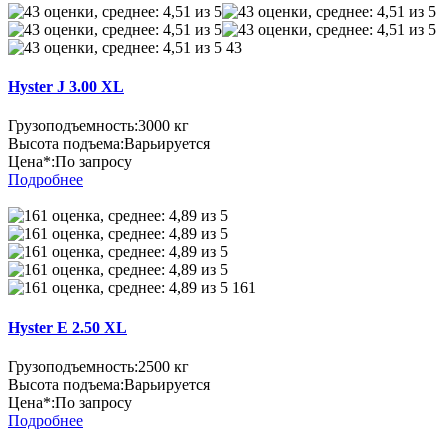
43
Hyster J 3.00 XL
Грузоподъемность:
3000 кг
Высота подъема:
Варьируется
Цена*:
По запросу
Подробнее
161
Hyster E 2.50 XL
Грузоподъемность:
2500 кг
Высота подъема:
Варьируется
Цена*:
По запросу
Подробнее