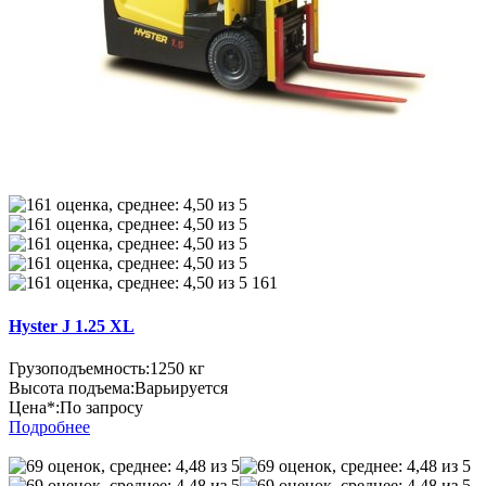
161
Hyster J 1.25 XL
Грузоподъемность:
1250 кг
Высота подъема:
Варьируется
Цена*:
По запросу
Подробнее