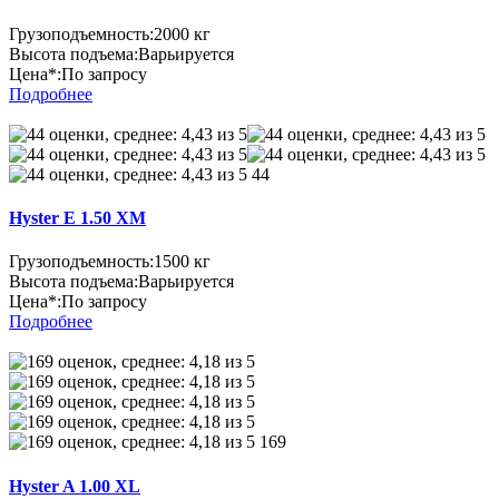
Грузоподъемность:
2000 кг
Высота подъема:
Варьируется
Цена*:
По запросу
Подробнее
44
Hyster E 1.50 XM
Грузоподъемность:
1500 кг
Высота подъема:
Варьируется
Цена*:
По запросу
Подробнее
169
Hyster A 1.00 XL