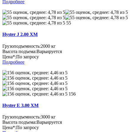
Подробнее
55
Hyster J 2.00 XM
Грузоподъемность:
2000 кг
Высота подъема:
Варьируется
Цена*:
По запросу
Подробнее
156
Hyster E 3.00 XM
Грузоподъемность:
3000 кг
Высота подъема:
Варьируется
Цена*:
По запросу