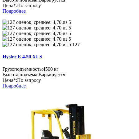
Цена*:
По запросу
Подробнее
127
Hyster E 4.50 XLS
Грузоподъемность:
4500 кг
Высота подъема:
Варьируется
Цена*:
По запросу
Подробнее