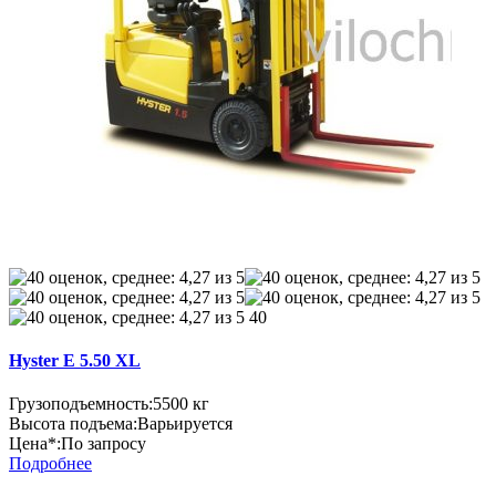
40
Hyster E 5.50 XL
Грузоподъемность:
5500 кг
Высота подъема:
Варьируется
Цена*:
По запросу
Подробнее