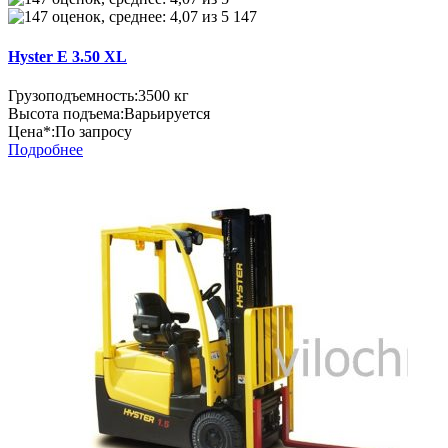
147
Hyster E 3.50 XL
Грузоподъемность:
3500 кг
Высота подъема:
Варьируется
Цена*:
По запросу
Подробнее