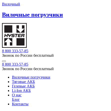
Вилочный
Вилочные погрузчики
8 800 333-57-85
Звонок по России бесплатный
8 800 333-57-85
Звонок по России бесплатный
Вилочные погрузчики
Тяговые АКБ
Гелевые АКБ
Li-Ion АКБ
О нас
Блог
Контакты