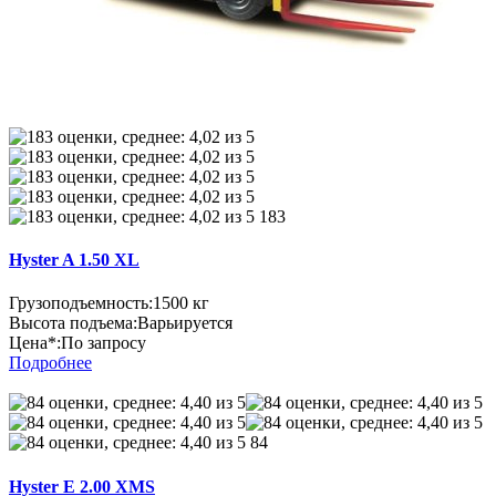
183
Hyster A 1.50 XL
Грузоподъемность:
1500 кг
Высота подъема:
Варьируется
Цена*:
По запросу
Подробнее
84
Hyster E 2.00 XMS