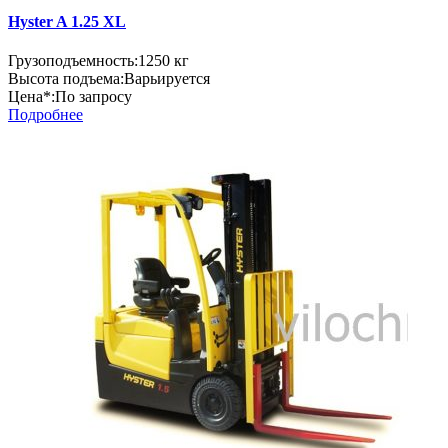
Hyster A 1.25 XL
Грузоподъемность:
1250 кг
Высота подъема:
Варьируется
Цена*:
По запросу
Подробнее