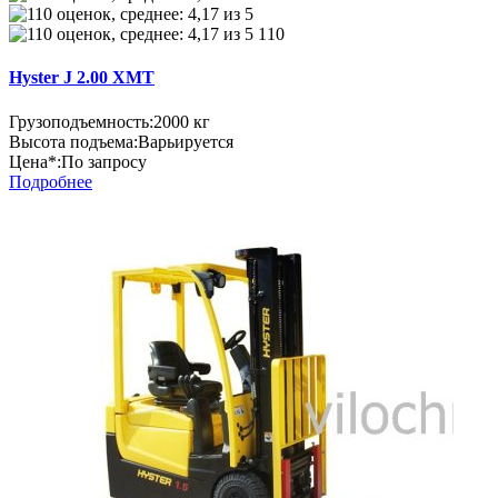
110
Hyster J 2.00 XMT
Грузоподъемность:
2000 кг
Высота подъема:
Варьируется
Цена*:
По запросу
Подробнее