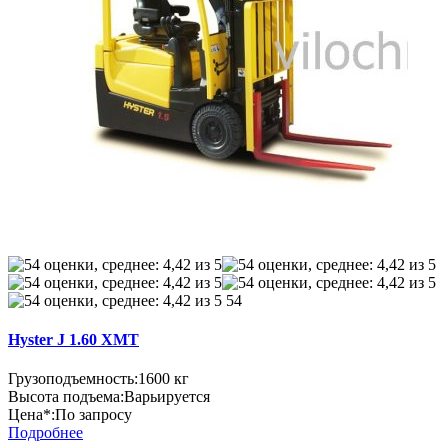
54
Hyster J 1.60 XMT
Грузоподъемность:
1600 кг
Высота подъема:
Варьируется
Цена*:
По запросу
Подробнее