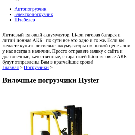
Автопогрузчик
Электропогрузчик
Штабелер
Литиевый тяговый аккумулятор, Li-ion тяговая батарея и
литий-ионная АКБ - по сути все это одно и то же. Если вы
желаете купить литиевые аккумуляторы по низкой цене - они
у нас всегда в наличии. Просто отправьте заявку с сайта и
долговечные, качественные, с гарантией li-ion тяговые АКБ
будут отправлены Вам в кратчайшие сроки!
Главная
>
Погрузчики
>
Вилочные погрузчики Hyster