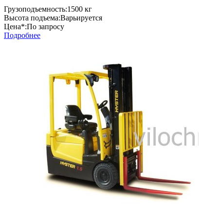
Грузоподъемность:
1500 кг
Высота подъема:
Варьируется
Цена*:
По запросу
Подробнее