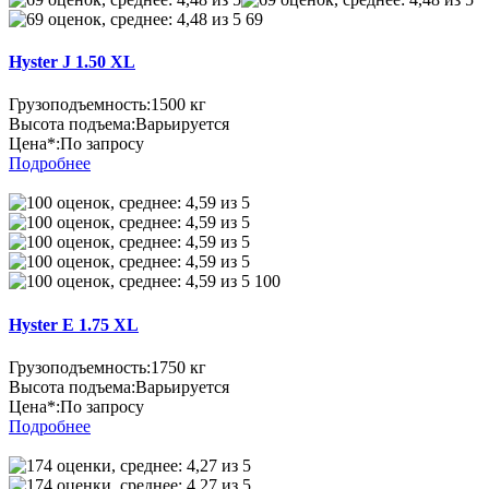
69
Hyster J 1.50 XL
Грузоподъемность:
1500 кг
Высота подъема:
Варьируется
Цена*:
По запросу
Подробнее
100
Hyster E 1.75 XL
Грузоподъемность:
1750 кг
Высота подъема:
Варьируется
Цена*:
По запросу
Подробнее