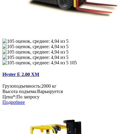
105
Hyster E 2.00 XM
Грузоподъемность:
2000 кг
Высота подъема:
Варьируется
Цена*:
По запросу
Подробнее