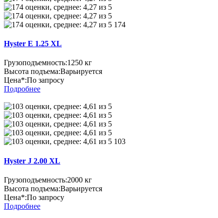
174
Hyster E 1.25 XL
Грузоподъемность:
1250 кг
Высота подъема:
Варьируется
Цена*:
По запросу
Подробнее
103
Hyster J 2.00 XL
Грузоподъемность:
2000 кг
Высота подъема:
Варьируется
Цена*:
По запросу
Подробнее