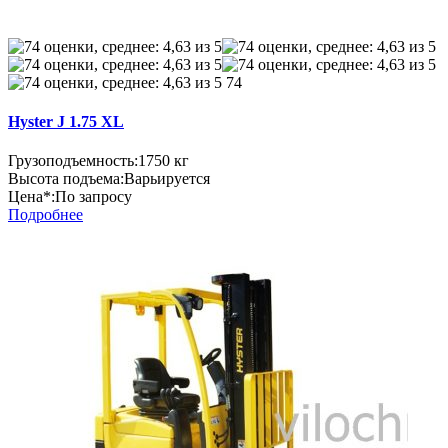
74
Hyster J 1.75 XL
Грузоподъемность:
1750 кг
Высота подъема:
Варьируется
Цена*:
По запросу
Подробнее