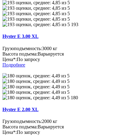
193
Hyster E 3.00 XL
Грузоподъемность:
3000 кг
Высота подъема:
Варьируется
Цена*:
По запросу
Подробнее
180
Hyster E 2.00 XL
Грузоподъемность:
2000 кг
Высота подъема:
Варьируется
Цена*:
По запросу