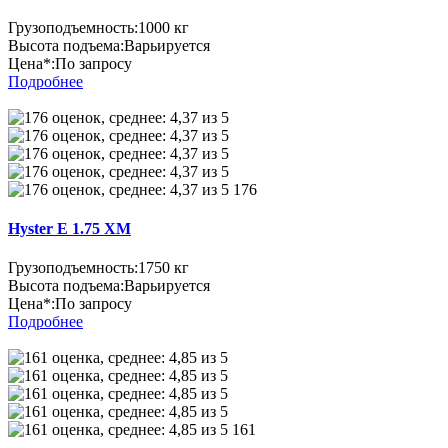
Грузоподъемность:
1000 кг
Высота подъема:
Варьируется
Цена*:
По запросу
Подробнее
176
Hyster E 1.75 XM
Грузоподъемность:
1750 кг
Высота подъема:
Варьируется
Цена*:
По запросу
Подробнее
161