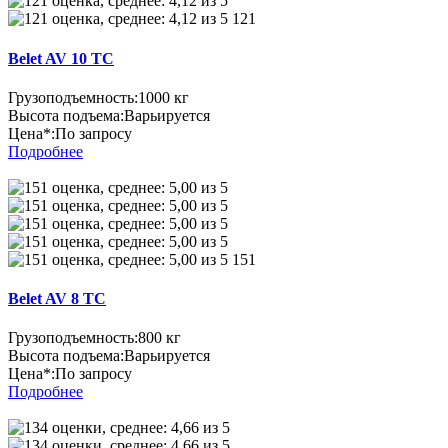
121
Belet AV 10 TC
Грузоподъемность:
1000 кг
Высота подъема:
Варьируется
Цена*:
По запросу
Подробнее
151
Belet AV 8 TC
Грузоподъемность:
800 кг
Высота подъема:
Варьируется
Цена*:
По запросу
Подробнее