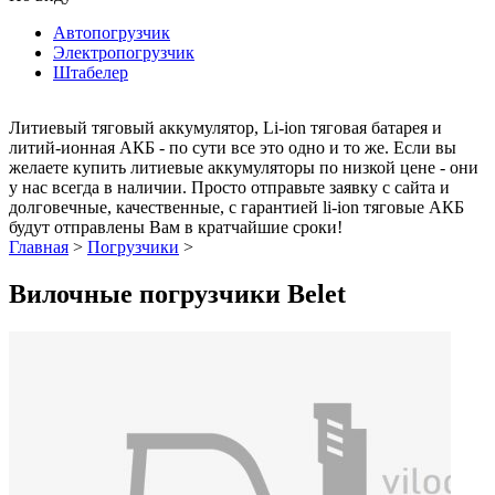
Автопогрузчик
Электропогрузчик
Штабелер
Литиевый тяговый аккумулятор, Li-ion тяговая батарея и
литий-ионная АКБ - по сути все это одно и то же. Если вы
желаете купить литиевые аккумуляторы по низкой цене - они
у нас всегда в наличии. Просто отправьте заявку с сайта и
долговечные, качественные, с гарантией li-ion тяговые АКБ
будут отправлены Вам в кратчайшие сроки!
Главная
>
Погрузчики
>
Вилочные погрузчики Belet