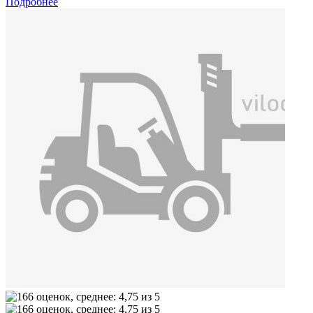
Подробнее