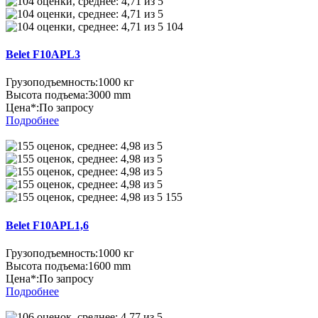
104
Belet F10APL3
Грузоподъемность:
1000 кг
Высота подъема:
3000 mm
Цена*:
По запросу
Подробнее
155
Belet F10APL1,6
Грузоподъемность:
1000 кг
Высота подъема:
1600 mm
Цена*:
По запросу
Подробнее