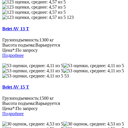
123
Belet AV 13 T
Грузоподъемность:
1300 кг
Высота подъема:
Варьируется
Цена*:
По запросу
Подробнее
53
Belet AV 15 T
Грузоподъемность:
1500 кг
Высота подъема:
Варьируется
Цена*:
По запросу
Подробнее