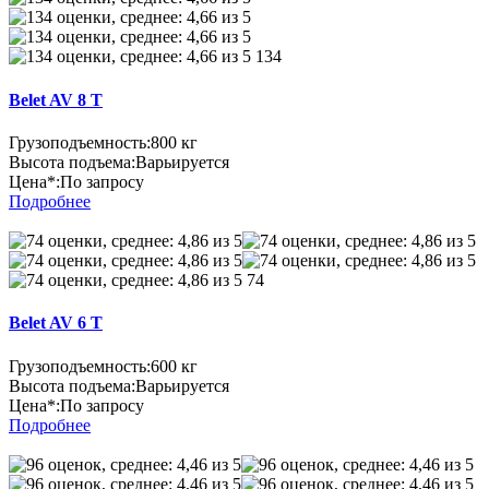
134
Belet AV 8 T
Грузоподъемность:
800 кг
Высота подъема:
Варьируется
Цена*:
По запросу
Подробнее
74
Belet AV 6 T
Грузоподъемность:
600 кг
Высота подъема:
Варьируется
Цена*:
По запросу
Подробнее