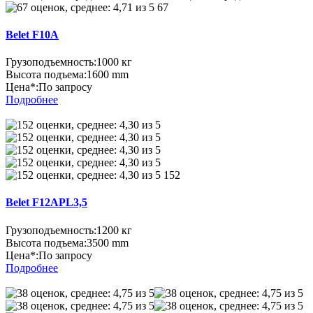
67
Belet F10A
Грузоподъемность:
1000 кг
Высота подъема:
1600 mm
Цена*:
По запросу
Подробнее
152
Belet F12APL3,5
Грузоподъемность:
1200 кг
Высота подъема:
3500 mm
Цена*:
По запросу
Подробнее