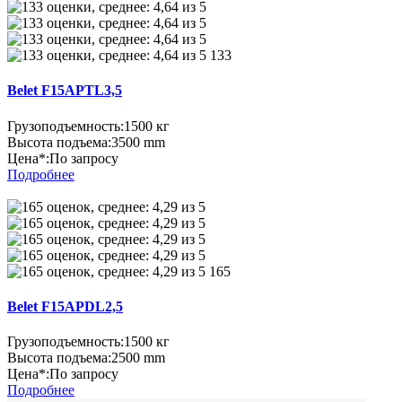
133
Belet F15APTL3,5
Грузоподъемность:
1500 кг
Высота подъема:
3500 mm
Цена*:
По запросу
Подробнее
165
Belet F15APDL2,5
Грузоподъемность:
1500 кг
Высота подъема:
2500 mm
Цена*:
По запросу
Подробнее