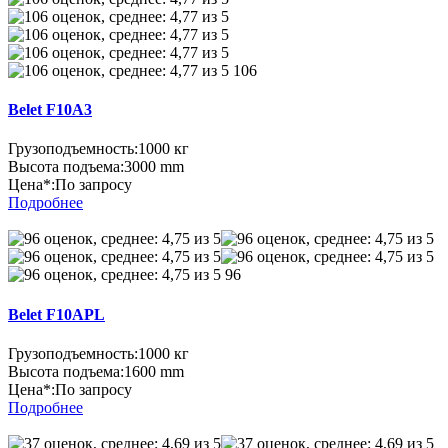
106
Belet F10A3
Грузоподъемность:
1000 кг
Высота подъема:
3000 mm
Цена*:
По запросу
Подробнее
96
Belet F10APL
Грузоподъемность:
1000 кг
Высота подъема:
1600 mm
Цена*:
По запросу
Подробнее