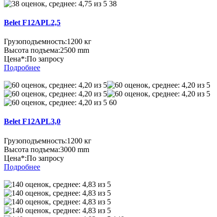
38
Belet F12APL2,5
Грузоподъемность:
1200 кг
Высота подъема:
2500 mm
Цена*:
По запросу
Подробнее
60
Belet F12APL3,0
Грузоподъемность:
1200 кг
Высота подъема:
3000 mm
Цена*:
По запросу
Подробнее