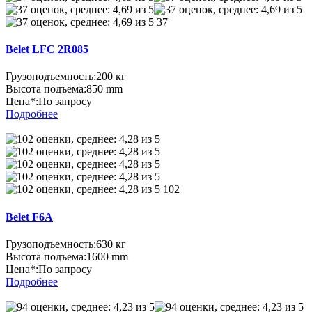
37
Belet LFC 2R085
Грузоподъемность:
200 кг
Высота подъема:
850 mm
Цена*:
По запросу
Подробнее
102
Belet F6A
Грузоподъемность:
630 кг
Высота подъема:
1600 mm
Цена*:
По запросу
Подробнее