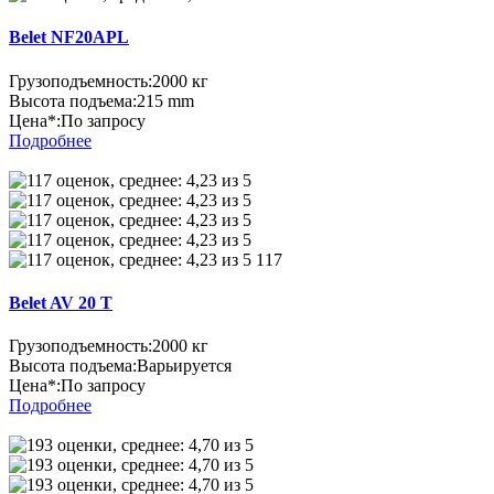
Belet NF20APL
Грузоподъемность:
2000 кг
Высота подъема:
215 mm
Цена*:
По запросу
Подробнее
117
Belet AV 20 T
Грузоподъемность:
2000 кг
Высота подъема:
Варьируется
Цена*:
По запросу
Подробнее