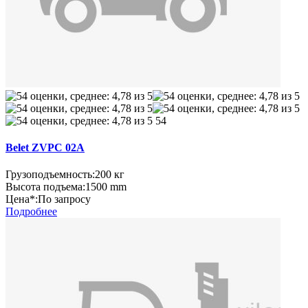
54
Belet ZVPC 02A
Грузоподъемность:
200 кг
Высота подъема:
1500 mm
Цена*:
По запросу
Подробнее