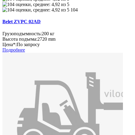
104
Belet ZVPC 02AD
Грузоподъемность:
200 кг
Высота подъема:
2720 mm
Цена*:
По запросу
Подробнее