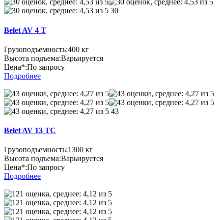
30
Belet AV 4 T
Грузоподъемность:
400 кг
Высота подъема:
Варьируется
Цена*:
По запросу
Подробнее
43
Belet AV 13 TC
Грузоподъемность:
1300 кг
Высота подъема:
Варьируется
Цена*:
По запросу
Подробнее