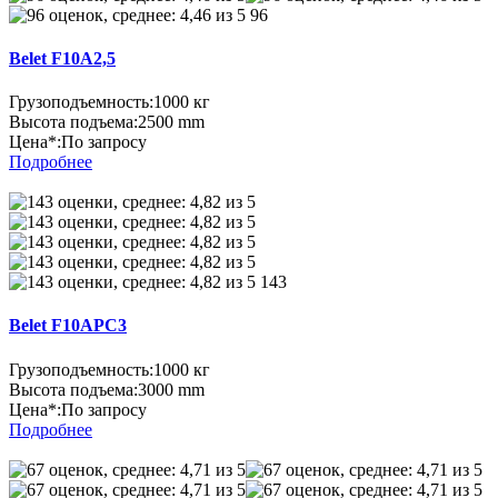
96
Belet F10A2,5
Грузоподъемность:
1000 кг
Высота подъема:
2500 mm
Цена*:
По запросу
Подробнее
143
Belet F10APC3
Грузоподъемность:
1000 кг
Высота подъема:
3000 mm
Цена*:
По запросу
Подробнее