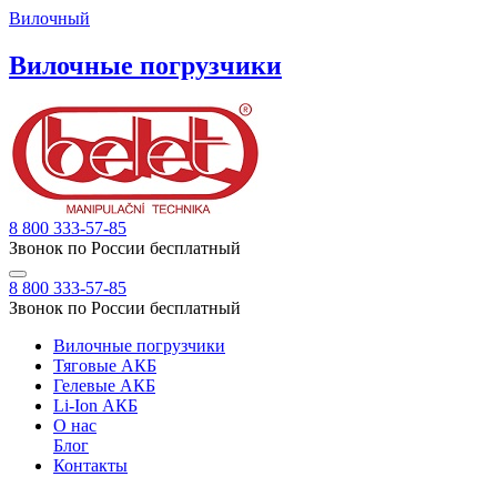
Вилочный
Вилочные погрузчики
8 800 333-57-85
Звонок по России бесплатный
8 800 333-57-85
Звонок по России бесплатный
Вилочные погрузчики
Тяговые АКБ
Гелевые АКБ
Li-Ion АКБ
О нас
Блог
Контакты