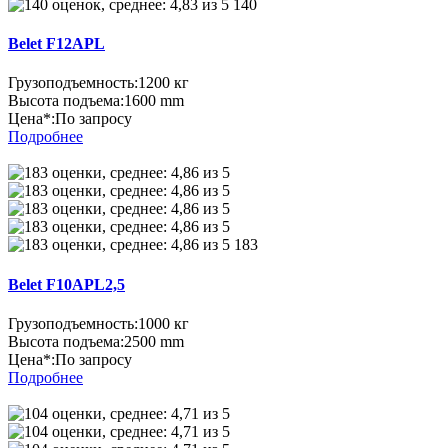
140
Belet F12APL
Грузоподъемность:
1200 кг
Высота подъема:
1600 mm
Цена*:
По запросу
Подробнее
183
Belet F10APL2,5
Грузоподъемность:
1000 кг
Высота подъема:
2500 mm
Цена*:
По запросу
Подробнее