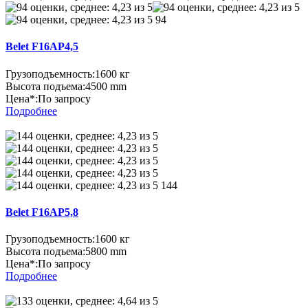
94
Belet F16AP4,5
Грузоподъемность:
1600 кг
Высота подъема:
4500 mm
Цена*:
По запросу
Подробнее
144
Belet F16AP5,8
Грузоподъемность:
1600 кг
Высота подъема:
5800 mm
Цена*:
По запросу
Подробнее